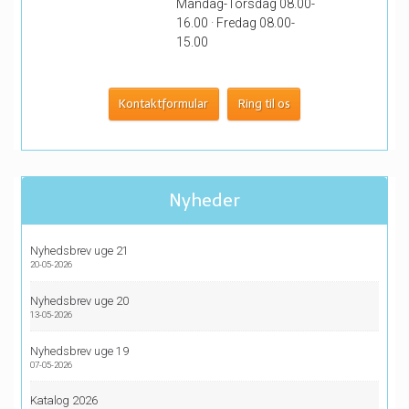
Mandag-Torsdag 08.00-
16.00 · Fredag 08.00-
15.00
Kontaktformular
Ring til os
Nyheder
Nyhedsbrev uge 21
20-05-2026
Nyhedsbrev uge 20
13-05-2026
Nyhedsbrev uge 19
07-05-2026
Katalog 2026