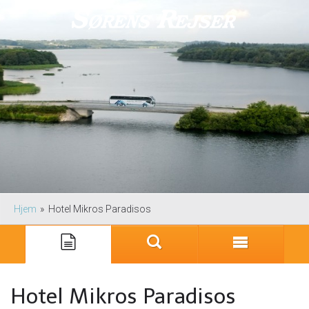
Hjem
»
Hotel Mikros Paradisos
Hotel Mikros Paradisos