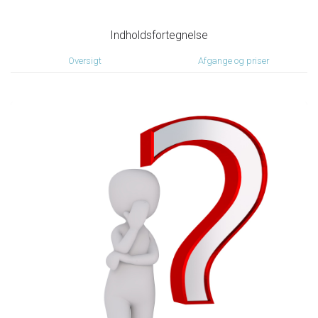
Indholdsfortegnelse
Oversigt
Afgange og priser