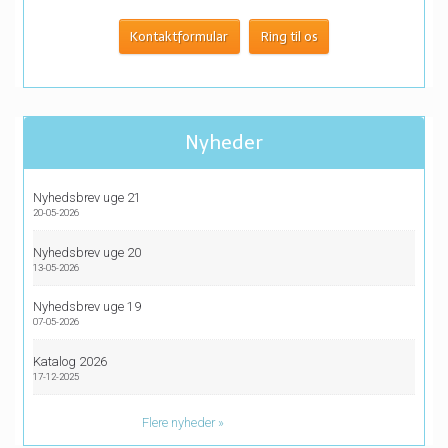
Kontaktformular
Ring til os
Nyheder
Nyhedsbrev uge 21
20-05-2026
Nyhedsbrev uge 20
13-05-2026
Nyhedsbrev uge 19
07-05-2026
Katalog 2026
17-12-2025
Flere nyheder