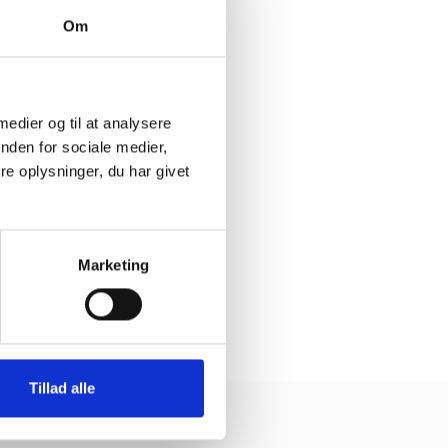
Om
 medier og til at analysere
nden for sociale medier,
e oplysninger, du har givet
Marketing
Tillad alle