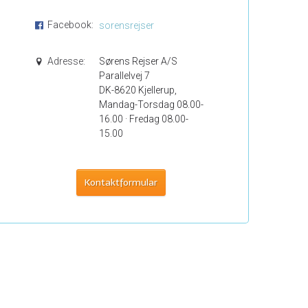
Facebook:
sorensrejser
Adresse:
Sørens Rejser A/S
Parallelvej 7
DK-8620 Kjellerup,
Mandag-Torsdag 08.00-
16.00 · Fredag 08.00-
15.00
Kontaktformular