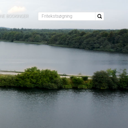
INE BOOKINGER