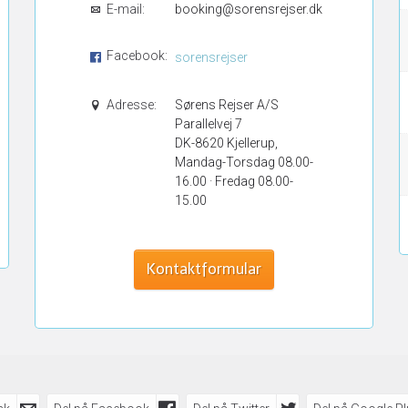
E-mail:
booking@sorensrejser.dk
Facebook:
sorensrejser
Adresse:
Sørens Rejser A/S
Parallelvej 7
DK-8620 Kjellerup,
Mandag-Torsdag 08.00-
16.00 · Fredag 08.00-
15.00
Kontaktformular