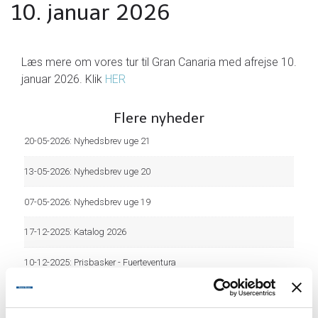
10. januar 2026
Læs mere om vores tur til Gran Canaria med afrejse 10.
januar 2026. Klik
HER
Flere nyheder
20-05-2026:
Nyhedsbrev uge 21
13-05-2026:
Nyhedsbrev uge 20
07-05-2026:
Nyhedsbrev uge 19
17-12-2025:
Katalog 2026
10-12-2025:
Prisbasker - Fuerteventura
11-11-2025:
Hygge ved Østersøen