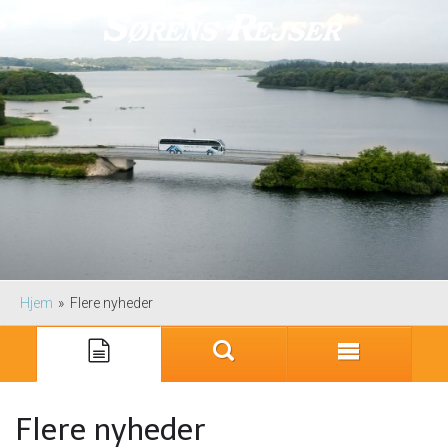
Hjem
»
Flere nyheder
Flere nyheder