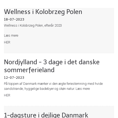
Wellness i Kolobrzeg Polen
18-07-2023
Wellness i Kolobrzeg Polen, efterår 2023
Læs mere
HER
Nordjylland - 3 dage i det danske
sommerferieland
12-07-2023
På toppen af Danmark mærker vi den ægte feriestemning med hvide
sandstrande, hyggelige badebyer og skøn natur. Læs mere
HER
1-dagsture i dejlige Danmark