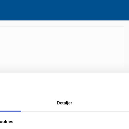
Detaljer
ookies