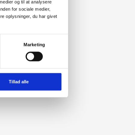
 medier og til at analysere
nden for sociale medier,
e oplysninger, du har givet
Marketing
Tillad alle