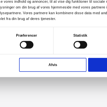
se vores indhold og annoncer, til at vise dig funktioner til sociale
oplysninger om din brug af vores hjemmeside med vores partnere i
ysepartnere. Vores partnere kan kombinere disse data med andr
et fra din brug af deres tjenester.
Præferencer
Statistik
Afvis