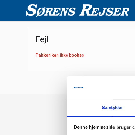
Fejl
Pakken kan ikke bookes
Samtykke
Denne hjemmeside bruger c