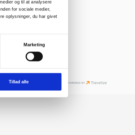
 medier og til at analysere
nden for sociale medier,
e oplysninger, du har givet
Marketing
Tillad alle