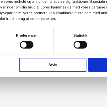
se vores indhold og annoncer, til at vise dig funktioner til sociale
oplysninger om din brug af vores hjemmeside med vores partnere i
ysepartnere. Vores partnere kan kombinere disse data med andr
et fra din brug af deres tjenester.
Præferencer
Statistik
Afvis