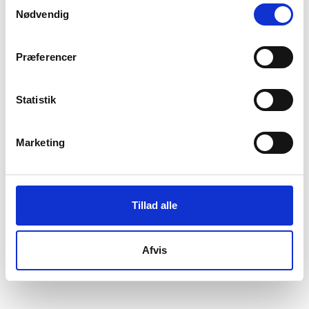
Samtykkevalg
Nødvendig
Præferencer
Statistik
Marketing
Tillad alle
Afvis