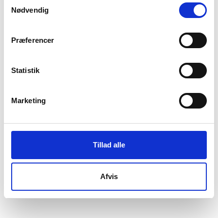
Samtykkevalg
Nødvendig
Præferencer
Statistik
Marketing
Tillad alle
Afvis